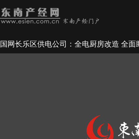
国网长乐区供电公司：全电厨房改造 全面