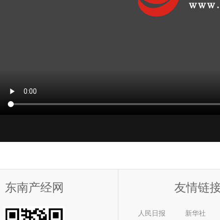
东南产经网
友情链
人民日报
新华社