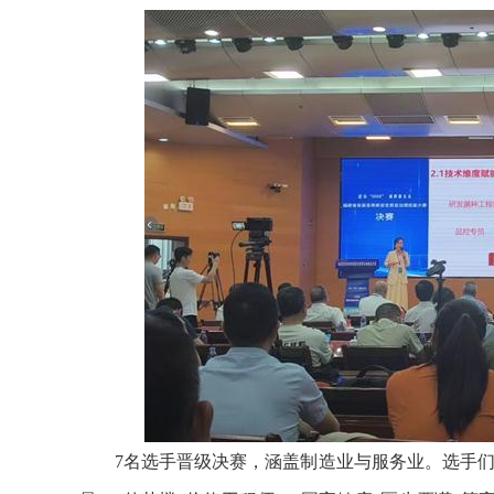
7名选手晋级决赛，涵盖制造业与服务业。选手们