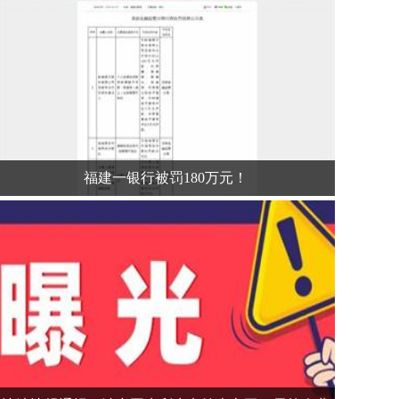
福建一银行被罚180万元！