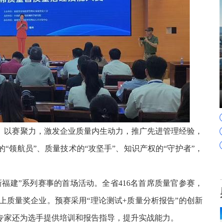
、以赛聚力，激发企业质量内生动力，推广先进管理经验，
“领航员”、质量技术的“攻坚手”、知识产权的“守护者”，
奋进新福建”系列赛事的首场活动。全省416名首席质量官参赛，
级以上质量奖企业。预赛采用“理论测试+质量分析报告”的创新
专家还为选手提供培训和报告指导，提升实战能力。