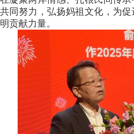
共同努力，弘扬妈祖文化，为促
明贡献力量。