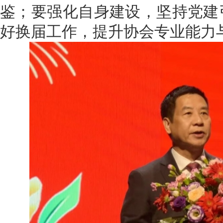
鉴；要强化自身建设，坚持党建
好换届工作，提升协会专业能力