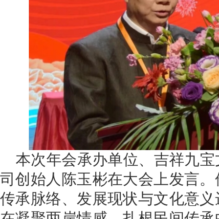
本次年会承办单位、吉祥九宝
司创始人陈玉彬在大会上发言。
传承脉络、发展现状与文化意义
在凝聚两岸情感、扎根民间传承