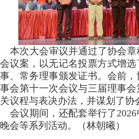
本次大会审议并通过了协会章
会议案，以无记名投票方式增选
事、常务理事颁发证书。会前，
事会第十一次会议与三届理事会
关议程与表决办法，并谋划了协
会议期间，还配套举行了202
晚会等系列活动。（林朝曦）