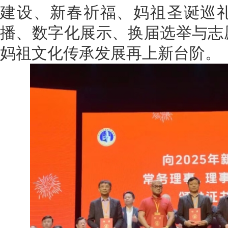
建设、新春祈福、妈祖圣诞巡
播、数字化展示、换届选举与志
妈祖文化传承发展再上新台阶。