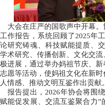
大会在庄严的国歌声中开幕。
工作报告，系统回顾了2025年
论研究铸魂、科技赋能提质、交
学术研究、传播创新、文化交流
极进展，通过举办妈祖节庆、新
志愿等活动，使妈祖文化在新时
人情感、推动文明互鉴作出贡献
报告提出，2026年协会将围
赋能促发展、交流互鉴聚合力”