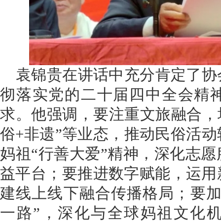
袁锦贵在讲话中充分肯定了协
彻落实党的二十届四中全会精
求。他强调，要注重文旅融合，培
俗+非遗”等业态，推动民俗活
妈祖“行善大爱”精神，深化志
益平台；要推进数字赋能，运用
建线上线下融合传播格局；要加
一路”，深化与全球妈祖文化