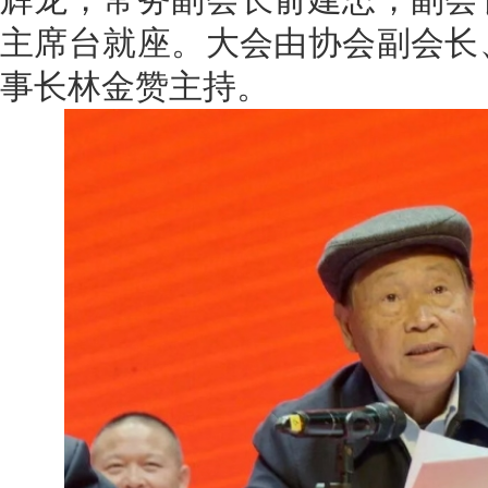
主席台就座。大会由协会副会长
事长林金赞主持。