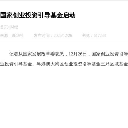
国家创业投资引导基金启动
首页>财经
来源：新华社
发布时间：2025/12/26
浏览：617238
记者从国家发展改革委获悉，12月26日，国家创业投资引
业投资引导基金、粤港澳大湾区创业投资引导基金三只区域基金