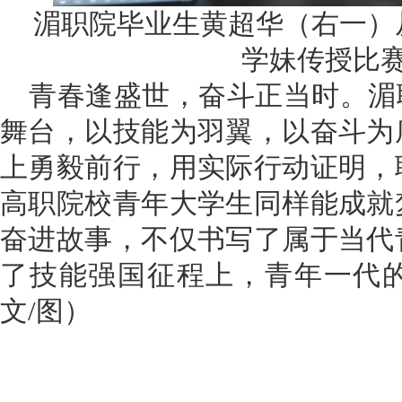
湄职院毕业生黄超华（右一）
学妹传授比
青春逢盛世，奋斗正当时。湄
舞台，以技能为羽翼，以奋斗为
上勇毅前行，用实际行动证明，
高职院校青年大学生同样能成就
奋进故事，不仅书写了属于当代
了技能强国征程上，青年一代
文/图）