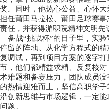
奖。同时，他热心公益、心怀大
担任莆田马拉松、莆田足球赛事
责任，并获得湄职院精神文明先
备战“挑战杯”的日子里，实
停留的阵地。从化学方程式的精
复调试，再到项目方案的逐字打
节，他们都精益求精、反复核对
术难题和备赛压力，团队成员没
的热情迎难而上，坚信高职学子
沿创新思维与市场逻辑，一定能
问题。