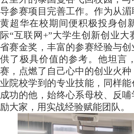
导参赛项目完善工作。作为从湄
黄超华在校期间便积极投身创
际“互联网+”大学生创新创业
省赛金奖，丰富的参赛经验与创
供了极具价值的参考。他坦言
赛，点燃了自己心中的创业火种
业院校学到的专业技能，同样能
成功的他，始终心系母校、反哺
励大家，用实战经验赋能团队。