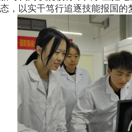
态，以实干笃行追逐技能报国的