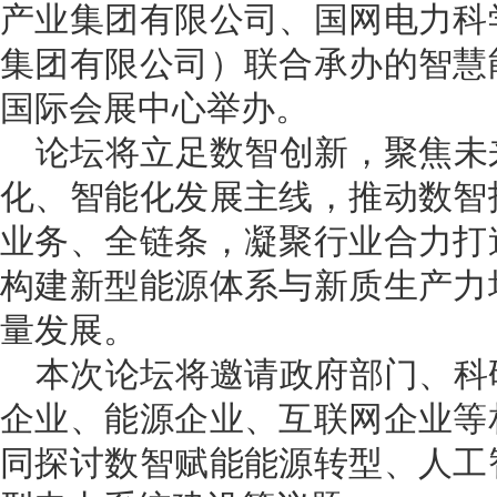
产业集团有限公司、国网电力科
集团有限公司）联合承办的智慧
国际会展中心举办。
论坛将立足数智创新，聚焦未
化、智能化发展主线，推动数智
业务、全链条，凝聚行业合力打
构建新型能源体系与新质生产力
量发展。
本次论坛将邀请政府部门、科
企业、能源企业、互联网企业等
同探讨数智赋能能源转型、人工