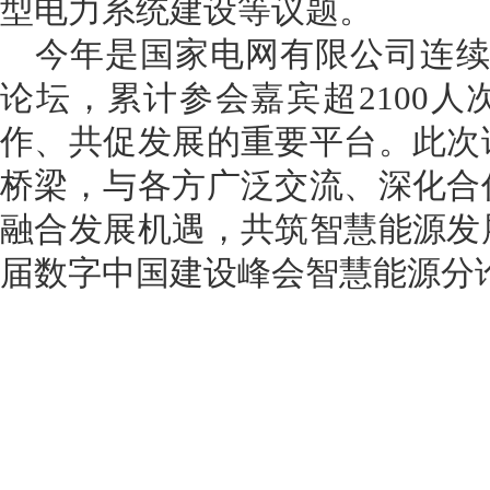
型电力系统建设等议题。
今年是国家电网有限公司连续
论坛，累计参会嘉宾超2100
作、共促发展的重要平台。此次
桥梁，与各方广泛交流、深化合
融合发展机遇，共筑智慧能源发
届数字中国建设峰会智慧能源分