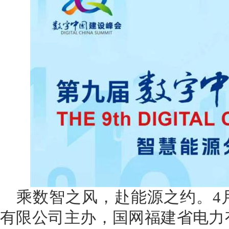
乘数智之风，赴能源之约。4
有限公司主办，国网福建省电力