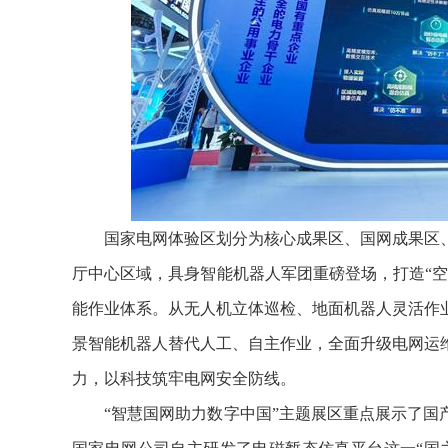
国家电网体验区划分为核心成果区、国网成果区
厅中心区域，具身智能机器人军团重磅登场，打造“
能作业体系。从无人机立体巡检、地面机器人灵活作
景智能机器人替代人工、自主作业，全面升级电网运
力，以科技筑牢电网安全防线。
“智慧国网助力数字中国”主题展区重点展示了国