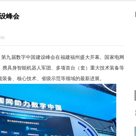
设峰会
98
日，第九届数字中国建设峰会在福建福州盛大开幕。国家电网
相，携具身智能机器人军团、多项首台（套）重大技术装备等
能装备、核心技术、省级示范等领域的最新进展。