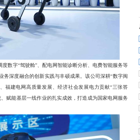
调度数字“驾驶舱”、配电网智能诊断分析、电费智能服务等
业务深度融合的创新实践与丰硕成果。该公司深耕“数字闽
展、福建电网高质量发展、经济社会发展电力贡献“三张答
统、赋能基层一线作业的扎实成效，打造成为国家电网服务