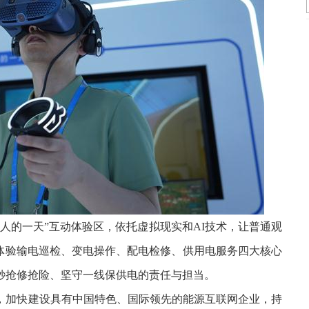
人的一天”互动体验区，依托虚拟现实和AI技术，让普通观
拟体验输电巡检、变电操作、配电检修、供用电服务四大核心
秒抢修抢险、坚守一线保供电的责任与担当。
，加快建设具有中国特色、国际领先的能源互联网企业，持