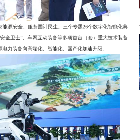
家能源安全、服务国计民生。
三个专题26个数字化智能化典
“安全卫士”、车网互动装备等多项首台（套）重大技术装备
源电力装备向高端化、智能化、国产化加速升级。