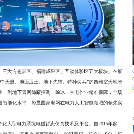
、三大专题展区、福建成果区、互动体验区五大板块。在展
空中天眼、地面卫士、地下先锋、特种尖兵”的四维空天地智
业，到地下管网隐蔽探测、除冰、带电作业精准保障，全场
维智能化水平，彰显国家电网在电力人工智能领域的领先实
产化大型电力系统电磁暂态仿真技术及平台。自2015年起，