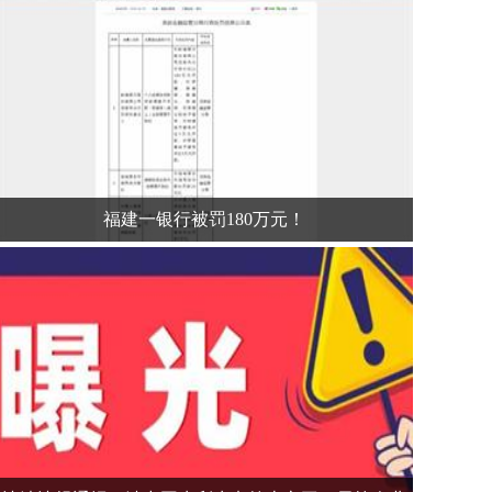
福建一银行被罚180万元！