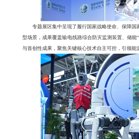
专题展区集中呈现了履行国家战略使命、保障国
型场景，成果覆盖输电线路综合防灾监测装置、储能
与首创性成果，聚焦关键核心技术自主可控，引领能