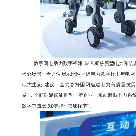
“数字闽电助力数字福建”展区聚焦新型电力系统
核心场景，全方位展示国网福建电力数字技术与电网
电大生态”建设，全力答好国网福建电力高质量发
卷”，全面彰显赋能世界一流企业、赋能新型电力系
数字中国建设的标杆“福建样本”。