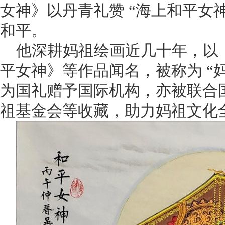
女神》以丹青礼赞 “海上和平女
和平。
他深耕妈祖绘画近几十年，以
平女神》等作品闻名，被称为 “
为国礼赠予国际机构，亦被联合
祖基金会等收藏，助力妈祖文化