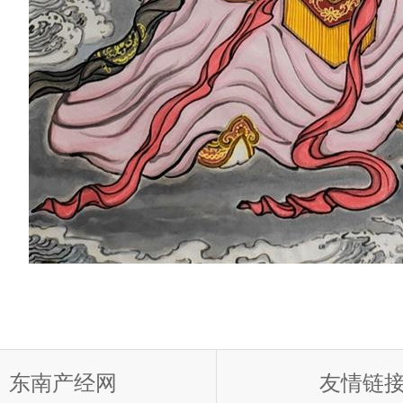
东南产经网
友情链