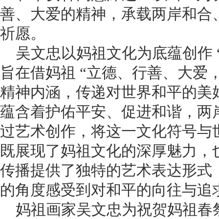
善、大爱的精神，承载两岸和合
祈愿。
吴文忠以妈祖文化为底蕴创作 
旨在借妈祖 “立德、行善、大爱
精神内涵，传递对世界和平的美
蕴含着护佑平安、促进和谐，两
过艺术创作，将这一文化符号与
既展现了妈祖文化的深厚魅力，
传播提供了独特的艺术表达形式
的角度感受到对和平的向往与追
妈祖画家吴文忠为祝贺妈祖春